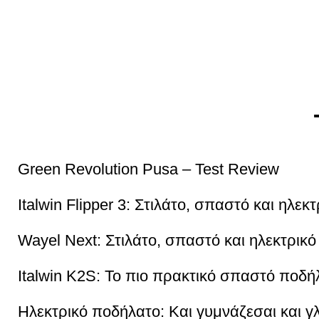
Green Revolution Pusa – Test Review
Italwin Flipper 3: Στιλάτο, σπαστό και ηλεκτ
Wayel Next: Στιλάτο, σπαστό και ηλεκτρικό
Italwin K2S: Το πιο πρακτικό σπαστό ποδή
Ηλεκτρικό ποδήλατο: Και γυμνάζεσαι και γ