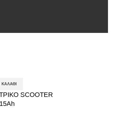
 ΚΑΛΆΘΙ
ΤΡΙΚΟ SCOOTER
15Ah