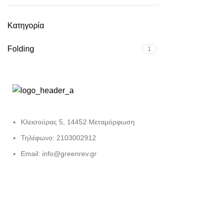
Κατηγορία
Folding
1
Κλεισούρας 5, 14452 Μεταμόρφωση
Τηλέφωνο: 2103002912
Email: info@greenrev.gr