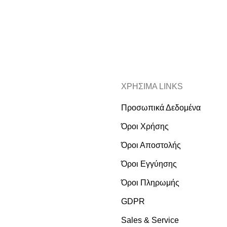
ΧΡΗΣΙΜΑ LINKS
Προσωπικά Δεδομένα
Όροι Χρήσης
Όροι Αποστολής
Όροι Εγγύησης
Όροι Πληρωμής
GDPR
Sales & Service